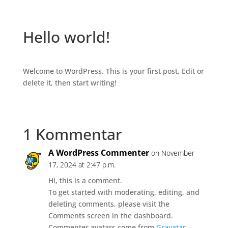
Hello world!
Welcome to WordPress. This is your first post. Edit or
delete it, then start writing!
1 Kommentar
A WordPress Commenter
on November
17, 2024 at 2:47 p.m.
Hi, this is a comment.
To get started with moderating, editing, and
deleting comments, please visit the
Comments screen in the dashboard.
Commenter avatars come from
Gravatar
.