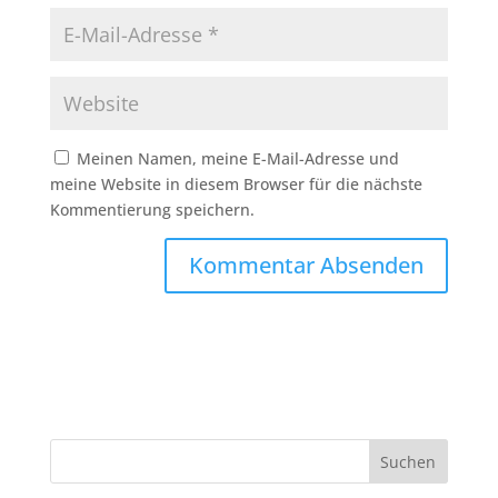
Meinen Namen, meine E-Mail-Adresse und
meine Website in diesem Browser für die nächste
Kommentierung speichern.
Suchen