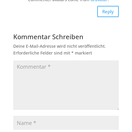
Reply
Kommentar Schreiben
Deine E-Mail-Adresse wird nicht veröffentlicht.
Erforderliche Felder sind mit
*
markiert